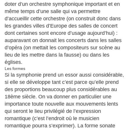
doter d’un orchestre symphonique important et en
même temps d’une salle qui va permettre
d’accueillir cette orchestre (on construit donc dans
les grandes villes d’Europe des salles de concert
dont certaines sont encore d’usage aujourd’hui) :
auparavant on donnait les concerts dans les salles
d’opéra (on mettait les compositeurs sur scène au
lieu de les mettre dans la fausse) ou dans les
églises.
Les formes
Si la symphonie prend un essor aussi considérable,
si elle se développe tant c’est parce qu’elle prend
des proportions beaucoup plus considérables au
18ème siècle. On va donner en particulier une
importance toute nouvelle aux mouvements lents
qui seront le lieu privilégié de l’expression
romantique (c’est l’endroit où le musicien
romantique pourra s’exprimer). La forme sonate