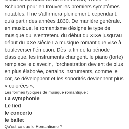
Schubert pour en trouver les premiers symptômes
notables. Il ne s'affirmera pleinement, cependant,
qu'à partir des années 1830. De manière générale,
en musique, le romantisme désigne le type de
musique qui s’entretenu du début du XIXe jusqu’au
début du XXe siècle La musique romantique vise à
bouleverser l’émotion. Dès la fin de la période
classique, les instruments changent, le piano (forte)
remplace le clavecin, l’orchestration devient de plus
en plus élaborée, certains instruments, comme le
cor, se développent et les sonorités deviennent plus
« colorées ».
Les formes typiques de musique romantique :
La symphonie
Le lied
le concerto
le ballet
Qu’est-ce que le Romantisme ?