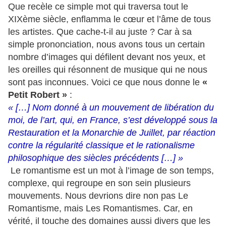
Que recèle ce simple mot qui traversa tout le
XIXème siècle, enflamma le cœur et l’âme de tous
les artistes. Que cache-t-il au juste ? Car à sa
simple prononciation, nous avons tous un certain
nombre d’images qui défilent devant nos yeux, et
les oreilles qui résonnent de musique qui ne nous
sont pas inconnues. Voici ce que nous donne le
«
Petit Robert »
:
« […] Nom donné à un mouvement de libération du
moi, de l’art, qui, en France, s’est développé sous la
Restauration et la Monarchie de Juillet, par réaction
contre la régularité classique et le rationalisme
philosophique des siècles précédents […] »
Le romantisme est un mot à l’image de son temps,
complexe, qui regroupe en son sein plusieurs
mouvements. Nous devrions dire non pas Le
Romantisme, mais Les Romantismes. Car, en
vérité, il touche des domaines aussi divers que les