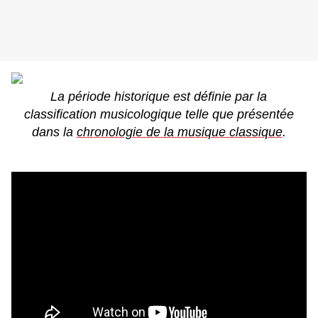
La période historique est définie par la
classification musicologique telle que présentée
dans la
chronologie de la musique classique
.