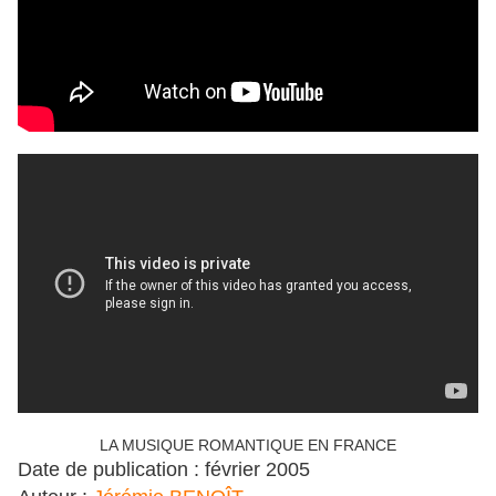
LA MUSIQUE ROMANTIQUE EN FRANCE
Date de publication : février 2005