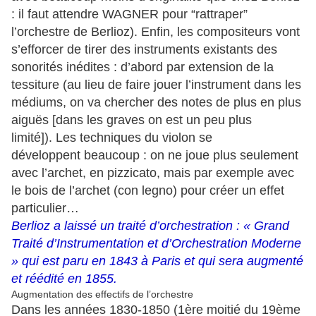
: il faut attendre WAGNER pour “rattraper”
l’orchestre de Berlioz). Enfin, les compositeurs vont
s’efforcer de tirer des instruments existants des
sonorités inédites : d’abord par extension de la
tessiture (au lieu de faire jouer l’instrument dans les
médiums, on va chercher des notes de plus en plus
aiguës [dans les graves on est un peu plus
limité]). Les techniques du violon se
développent beaucoup : on ne joue plus seulement
avec l’archet, en pizzicato, mais par exemple avec
le bois de l’archet (con legno) pour créer un effet
particulier…
Berlioz a laissé un traité d’orchestration : « Grand
Traité d’Instrumentation et d’Orchestration Moderne
» qui est paru en 1843 à Paris et qui sera augmenté
et réédité en 1855.
Augmentation des effectifs de l’orchestre
Dans les années 1830-1850 (1ère moitié du 19ème