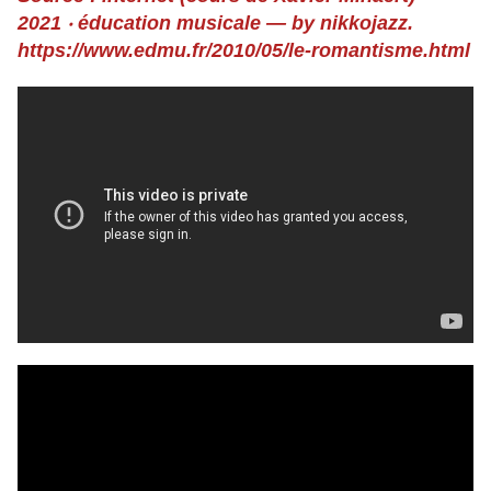
2021 ‧
éducation musicale — by nikkojazz
.
https://www.edmu.fr/2010/05/le-romantisme.html