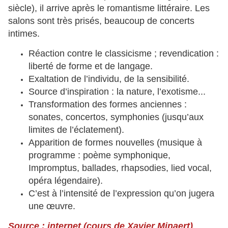
siècle), il arrive après le romantisme littéraire. Les
salons sont très prisés, beaucoup de concerts
intimes.
Réaction contre le classicisme ; revendication :
liberté de forme et de langage.
Exaltation de l’individu, de la sensibilité.
Source d’inspiration : la nature, l’exotisme...
Transformation des formes anciennes :
sonates, concertos, symphonies (jusqu’aux
limites de l’éclatement).
Apparition de formes nouvelles (musique à
programme : poème symphonique,
Impromptus, ballades, rhapsodies, lied vocal,
opéra légendaire).
C’est à l’intensité de l’expression qu’on jugera
une œuvre.
Source : internet (cours de Xavier Minaert)