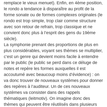
remplace le vieux menuet). Enfin, en 4ème position,
le rondo a tendance à disparaître au profit de la
forme sonate ou de formes complexes originales (le
rondo est trop simple, trop clair comme structure
avec son retour de refrain, trop classique et ne
convient donc plus à l’esprit des gens du 19ème
siècle).
La symphonie prenant des proportions de plus en
plus considérables, voyant ses thèmes se multiplier,
c’est un genre qui devient moins facile à entendre
par le public (le public se perd dans ce déluge de
notes et repère les formes auxquelles il est
accoutumé avec beaucoup moins d’évidence) : on
va donc trouver de nouveaux systèmes pour donner
des repères à l’auditeur. Un de ces nouveaux
systèmes va consister dans des rappels
thématiques (leitmotiv). On imagine donc des
thèmes qui peuvent être réutilisés dans plusieurs