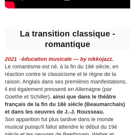
La transition classique -
romantique
2021 ‧
éducation musicale — by nikkojazz
.
Le romantisme est né, à la fin du 18è siècle, en
réaction contre le classicisme et le règne de la
raison. Anglais dans ses premières manifestations,
il est également pressenti en Allemagne (par
Goethe et Schiller),
ainsi que dans le théâtre
français de la fin du 18è siècle (Beaumarchais)
et dans les oeuvres de J.-J. Rousseau.
Son apparition fut plus tardive dans le monde
musical puisqu'il fallut attendre le début du 19è
siècle et les oeuvres de Beethoven, Weber et