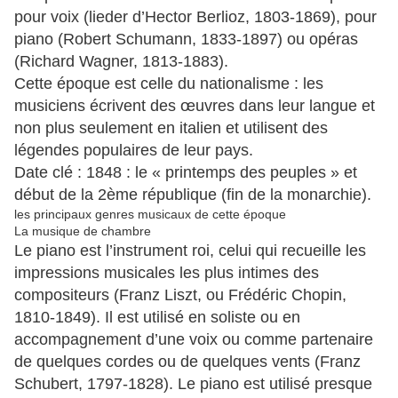
pour voix (lieder d’Hector Berlioz, 1803-1869), pour
piano (Robert Schumann, 1833-1897) ou opéras
(Richard Wagner, 1813-1883).
Cette époque est celle du nationalisme : les
musiciens écrivent des œuvres dans leur langue et
non plus seulement en italien et utilisent des
légendes populaires de leur pays.
Date clé : 1848 : le « printemps des peuples » et
début de la 2ème république (fin de la monarchie).
les principaux genres musicaux de cette époque
La musique de chambre
Le piano est l’instrument roi, celui qui recueille les
impressions musicales les plus intimes des
compositeurs (Franz Liszt, ou Frédéric Chopin,
1810-1849). Il est utilisé en soliste ou en
accompagnement d’une voix ou comme partenaire
de quelques cordes ou de quelques vents (Franz
Schubert, 1797-1828). Le piano est utilisé presque