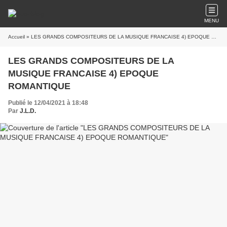
MENU
Accueil
» LES GRANDS COMPOSITEURS DE LA MUSIQUE FRANCAISE 4) EPOQUE ROMANTIQUE
LES GRANDS COMPOSITEURS DE LA
MUSIQUE FRANCAISE 4) EPOQUE
ROMANTIQUE
Publié le 12/04/2021 à 18:48
Par
J.L.D.