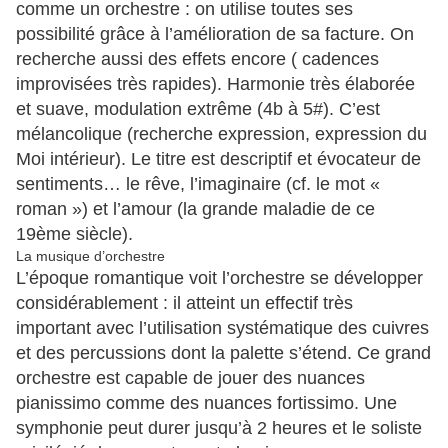
comme un orchestre : on utilise toutes ses
possibilité grâce à l’amélioration de sa facture. On
recherche aussi des effets encore ( cadences
improvisées très rapides). Harmonie très élaborée
et suave, modulation extrême (4b à 5#). C’est
mélancolique (recherche expression, expression du
Moi intérieur). Le titre est descriptif et évocateur de
sentiments… le rêve, l’imaginaire (cf. le mot «
roman ») et l’amour (la grande maladie de ce
19ème siècle).
La musique d’orchestre
L’époque romantique voit l’orchestre se développer
considérablement : il atteint un effectif très
important avec l’utilisation systématique des cuivres
et des percussions dont la palette s’étend. Ce grand
orchestre est capable de jouer des nuances
pianissimo comme des nuances fortissimo. Une
symphonie peut durer jusqu’à 2 heures et le soliste