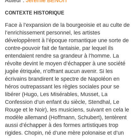
Auteur :
Jérémie BENOÎT
CONTEXTE HISTORIQUE
Face à l’expansion de la bourgeoisie et au culte de
l’enrichissement personnel, les artistes
développèrent à l’époque romantique une sorte de
contre-pouvoir fait de fantaisie, par lequel ils
entendaient rendre sa grandeur à l’homme. La
révolte devint le moyen d’échapper à une société
jugée étriquée, n’offrant aucun avenir. Si les
écrivains brandirent le spectre de Napoléon en
héros outrepassant les règles sociales pour se
libérer (Hugo, Les Misérables, Musset, La
Confession d’un enfant du siècle, Stendhal, Le
Rouge et le Noir), les musiciens, suivant en cela le
modèle allemand (Hoffmann, Schubert), tentèrent
aussi d’échapper à des formes artistiques trop
rigides. Chopin, né d’une mère polonaise et d’un