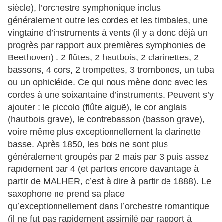
siècle), l’orchestre symphonique inclus
généralement outre les cordes et les timbales, une
vingtaine d’instruments à vents (il y a donc déjà un
progrès par rapport aux premières symphonies de
Beethoven) : 2 flûtes, 2 hautbois, 2 clarinettes, 2
bassons, 4 cors, 2 trompettes, 3 trombones, un tuba
ou un ophicléide. Ce qui nous mène donc avec les
cordes à une soixantaine d’instruments. Peuvent s’y
ajouter : le piccolo (flûte aiguë), le cor anglais
(hautbois grave), le contrebasson (basson grave),
voire même plus exceptionnellement la clarinette
basse. Après 1850, les bois ne sont plus
généralement groupés par 2 mais par 3 puis assez
rapidement par 4 (et parfois encore davantage à
partir de MALHER, c’est à dire à partir de 1888). Le
saxophone ne prend sa place
qu’exceptionnellement dans l’orchestre romantique
(il ne fut pas rapidement assimilé par rapport à