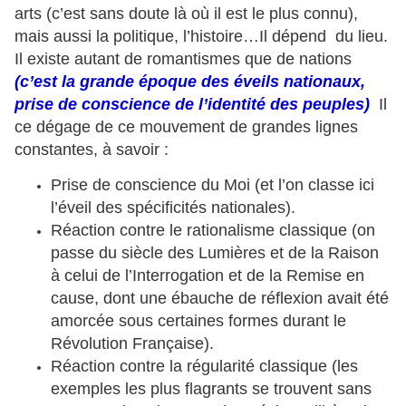
arts (c’est sans doute là où il est le plus connu),
mais aussi la politique, l’histoire…Il dépend du lieu.
Il existe autant de romantismes que de nations
(c’est la grande époque des éveils nationaux,
prise de conscience de l’identité des peuples)
Il
ce dégage de ce mouvement de grandes lignes
constantes, à savoir :
Prise de conscience du Moi (et l’on classe ici
l’éveil des spécificités nationales).
Réaction contre le rationalisme classique (on
passe du siècle des Lumières et de la Raison
à celui de l’Interrogation et de la Remise en
cause, dont une ébauche de réflexion avait été
amorcée sous certaines formes durant le
Révolution Française).
Réaction contre la régularité classique (les
exemples les plus flagrants se trouvent sans