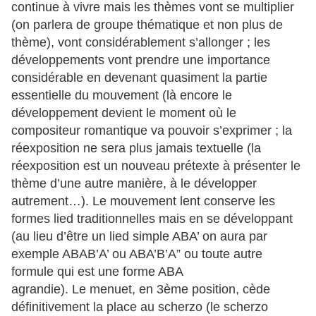
continue à vivre mais les thèmes vont se multiplier
(on parlera de groupe thématique et non plus de
thème), vont considérablement s’allonger ; les
développements vont prendre une importance
considérable en devenant quasiment la partie
essentielle du mouvement (là encore le
développement devient le moment où le
compositeur romantique va pouvoir s’exprimer ; la
réexposition ne sera plus jamais textuelle (la
réexposition est un nouveau prétexte à présenter le
thème d’une autre manière, à le développer
autrement…). Le mouvement lent conserve les
formes lied traditionnelles mais en se développant
(au lieu d’être un lied simple ABA’ on aura par
exemple ABAB’A’ ou ABA’B’A” ou toute autre
formule qui est une forme ABA
agrandie). Le menuet, en 3ème position, cède
définitivement la place au scherzo (le scherzo