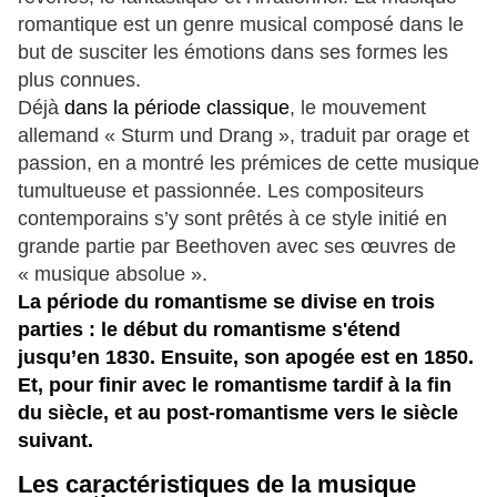
romantique est un genre musical composé dans le
but de susciter les émotions dans ses formes les
plus connues.
Déjà
dans la période classique
, le mouvement
allemand « Sturm und Drang », traduit par orage et
passion, en a montré les prémices de cette musique
tumultueuse et passionnée. Les compositeurs
contemporains s’y sont prêtés à ce style initié en
grande partie par Beethoven avec ses œuvres de
« musique absolue ».
La période du romantisme se divise en trois
parties : le début du romantisme s'étend
jusqu’en 1830. Ensuite, son apogée est en 1850.
Et, pour finir avec le romantisme tardif à la fin
du siècle, et au post-romantisme vers le siècle
suivant.
Les caractéristiques de la musique