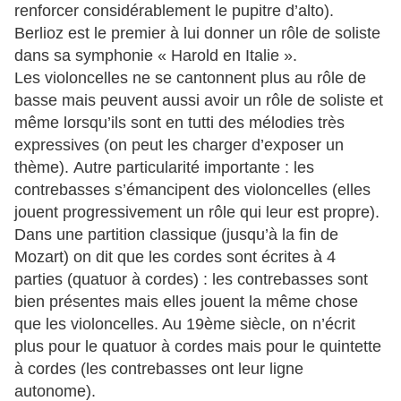
renforcer considérablement le pupitre d’alto).
Berlioz est le premier à lui donner un rôle de soliste
dans sa symphonie « Harold en Italie ».
Les violoncelles ne se cantonnent plus au rôle de
basse mais peuvent aussi avoir un rôle de soliste et
même lorsqu’ils sont en tutti des mélodies très
expressives (on peut les charger d’exposer un
thème). Autre particularité importante : les
contrebasses s’émancipent des violoncelles (elles
jouent progressivement un rôle qui leur est propre).
Dans une partition classique (jusqu’à la fin de
Mozart) on dit que les cordes sont écrites à 4
parties (quatuor à cordes) : les contrebasses sont
bien présentes mais elles jouent la même chose
que les violoncelles. Au 19ème siècle, on n’écrit
plus pour le quatuor à cordes mais pour le quintette
à cordes (les contrebasses ont leur ligne
autonome).