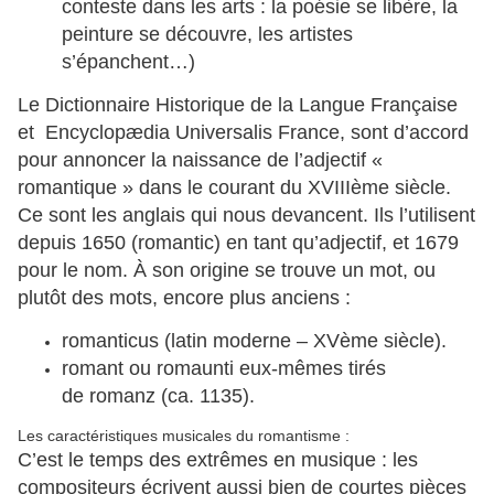
conteste dans les arts : la poésie se libère, la
peinture se découvre, les artistes
s’épanchent…)
Le Dictionnaire Historique de la Langue Française
et Encyclopædia Universalis France, sont d’accord
pour annoncer la naissance de l’adjectif «
romantique » dans le courant du XVIIIème siècle.
Ce sont les anglais qui nous devancent. Ils l’utilisent
depuis 1650 (romantic) en tant qu’adjectif, et 1679
pour le nom. À son origine se trouve un mot, ou
plutôt des mots, encore plus anciens :
romanticus (latin moderne – XVème siècle).
romant ou romaunti eux-mêmes tirés
de romanz (ca. 1135).
Les caractéristiques musicales du romantisme :
C’est le temps des extrêmes en musique : les
compositeurs écrivent aussi bien de courtes pièces