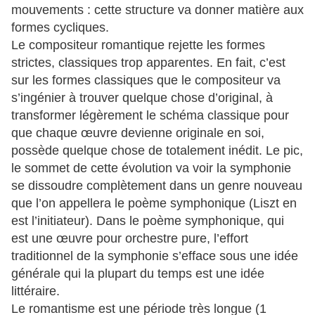
mouvements : cette structure va donner matière aux
formes cycliques.
Le compositeur romantique rejette les formes
strictes, classiques trop apparentes. En fait, c’est
sur les formes classiques que le compositeur va
s’ingénier à trouver quelque chose d’original, à
transformer légèrement le schéma classique pour
que chaque œuvre devienne originale en soi,
possède quelque chose de totalement inédit. Le pic,
le sommet de cette évolution va voir la symphonie
se dissoudre complètement dans un genre nouveau
que l’on appellera le poème symphonique (Liszt en
est l’initiateur). Dans le poème symphonique, qui
est une œuvre pour orchestre pure, l’effort
traditionnel de la symphonie s’efface sous une idée
générale qui la plupart du temps est une idée
littéraire.
Le romantisme est une période très longue (1