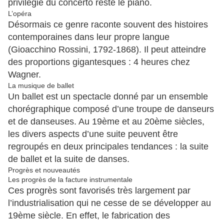
privilégié du concerto reste le piano.
L’opéra
Désormais ce genre raconte souvent des histoires
contemporaines dans leur propre langue
(Gioacchino Rossini, 1792-1868). Il peut atteindre
des proportions gigantesques : 4 heures chez
Wagner.
La musique de ballet
Un ballet est un spectacle donné par un ensemble
chorégraphique composé d’une troupe de danseurs
et de danseuses. Au 19ème et au 20ème siècles,
les divers aspects d’une suite peuvent être
regroupés en deux principales tendances : la suite
de ballet et la suite de danses.
Progrès et nouveautés
Les progrès de la facture instrumentale
Ces progrès sont favorisés très largement par
l’industrialisation qui ne cesse de se développer au
19ème siècle. En effet, le fabrication des