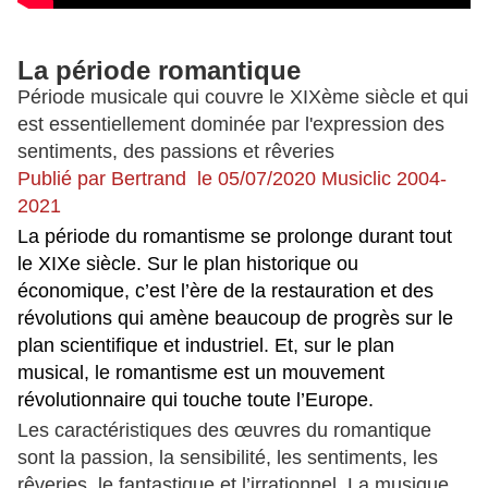
La période romantique
Période musicale qui couvre le XIXème siècle et qui
est essentiellement dominée par l'expression des
sentiments, des passions et rêveries
Publié par Bertrand le 05/07/2020 Musiclic 2004-
2021
La période du romantisme se prolonge durant tout
le XIXe siècle. Sur le plan historique ou
économique, c’est l’ère de la restauration et des
révolutions qui amène beaucoup de progrès sur le
plan scientifique et industriel. Et, sur le plan
musical, le romantisme est un mouvement
révolutionnaire qui touche toute l’Europe.
Les caractéristiques des œuvres du romantique
sont la passion, la sensibilité, les sentiments, les
rêveries, le fantastique et l’irrationnel. La musique