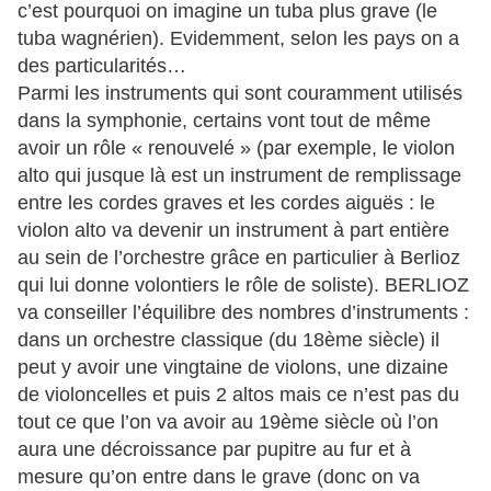
c’est pourquoi on imagine un tuba plus grave (le
tuba wagnérien). Evidemment, selon les pays on a
des particularités…
Parmi les instruments qui sont couramment utilisés
dans la symphonie, certains vont tout de même
avoir un rôle « renouvelé » (par exemple, le violon
alto qui jusque là est un instrument de remplissage
entre les cordes graves et les cordes aiguës : le
violon alto va devenir un instrument à part entière
au sein de l’orchestre grâce en particulier à Berlioz
qui lui donne volontiers le rôle de soliste). BERLIOZ
va conseiller l’équilibre des nombres d’instruments :
dans un orchestre classique (du 18ème siècle) il
peut y avoir une vingtaine de violons, une dizaine
de violoncelles et puis 2 altos mais ce n’est pas du
tout ce que l’on va avoir au 19ème siècle où l’on
aura une décroissance par pupitre au fur et à
mesure qu’on entre dans le grave (donc on va