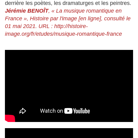
derrière les poètes, les dramaturges et les peintres.
Jérémie BENOÎT
, « La musique romantique en
France », Histoire par l'image [en ligne], consulté le
01 mai 2021. URL : http://histoire-
image.org/fr/etudes/musique-romantique-france