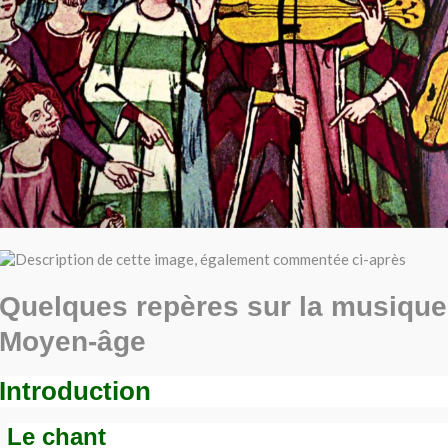
Quelques repères sur la musique
Moyen-âge
Introduction
Le chant