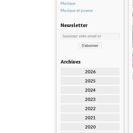
Musique
Musique et poeme
Newsletter
Archives
2026
2025
2024
2023
2022
2021
2020