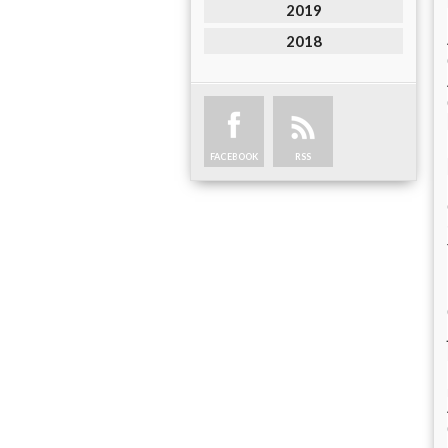
2019
2018
FACEBOOK
RSS