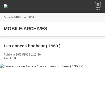
MENU
Accueil
» MOBILE.ARCHIVES
MOBILE.ARCHIVES
Les années bonheur ( 1969 )
Publié le 29/08/2025 à 17:50
Par
J.L.D.