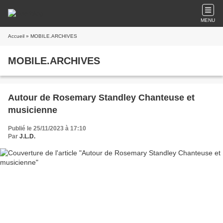
MENU
Accueil
» MOBILE.ARCHIVES
MOBILE.ARCHIVES
Autour de Rosemary Standley Chanteuse et
musicienne
Publié le 25/11/2023 à 17:10
Par
J.L.D.