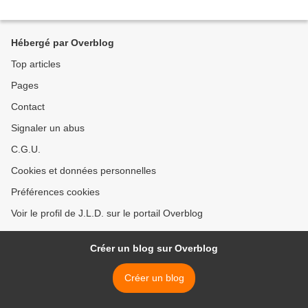
Hébergé par Overblog
Top articles
Pages
Contact
Signaler un abus
C.G.U.
Cookies et données personnelles
Préférences cookies
Voir le profil de J.L.D. sur le portail Overblog
Créer un blog sur Overblog
Créer un blog