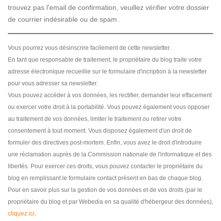
trouvez pas l'email de confirmation, veuillez vérifier votre dossier
de courrier indésirable ou de spam.
Vous pourrez vous désinscrire facilement de cette newsletter.
En tant que responsable de traitement, le propriétaire du blog traite votre
adresse électronique recueillie sur le formulaire d'incription à la newsletter
pour vous adresser sa newsletter.
Vous pouvez accéder à vos données, les rectifier, demander leur effacement
ou exercer votre droit à la portabilité. Vous pouvez également vous opposer
au traitement de vos données, limiter le traitement ou retirer votre
consentement à tout moment. Vous disposez également d'un droit de
formuler des directives post-mortem. Enfin, vous avez le droit d'introduire
une réclamation auprès de la Commission nationale de l'informatique et des
libertés. Pour exercer ces droits, vous pouvez contacter le propriétaire du
blog en remplissant le formulaire contact présent en bas de chaque blog.
Pour en savoir plus sur la gestion de vos données et de vos droits (par le
propriétaire du blog et par Webedia en sa qualité d'hébergeur des données),
cliquez ici
.