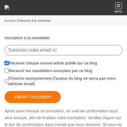
MENU
Accueil
» S'abonner à la newsletter
Inscription à la newsletter
Recevoir chaque nouvel article publié sur ce blog
Recevoir les newsletters envoyées par ce blog
S'inscrire anonymement (l'auteur du blog ne verra pas votre
adresse email)
Valider l'inscription
Après avoir envoyé ce formulaire, un mail de confirmation vous
sera envoyé, afin de finaliser votre inscription. Veuillez cliquer sur
le lien de confirmation dans l'email que vous recevrez. Si vous ne