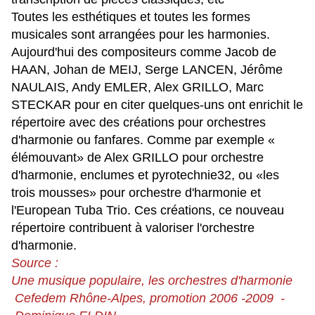
Toutes les esthétiques et toutes les formes
musicales sont arrangées pour les harmonies.
Aujourd'hui des compositeurs comme Jacob de
HAAN, Johan de MEIJ, Serge LANCEN, Jérôme
NAULAIS, Andy EMLER, Alex GRILLO, Marc
STECKAR pour en citer quelques-uns ont enrichit le
répertoire avec des créations pour orchestres
d'harmonie ou fanfares. Comme par exemple «
élémouvant» de Alex GRILLO pour orchestre
d'harmonie, enclumes et pyrotechnie32, ou «les
trois mousses» pour orchestre d'harmonie et
l'European Tuba Trio. Ces créations, ce nouveau
répertoire contribuent à valoriser l'orchestre
d'harmonie.
Source :
Une musique populaire, les orchestres d'harmonie
Cefedem Rhône-Alpes, promotion 2006 -2009 -