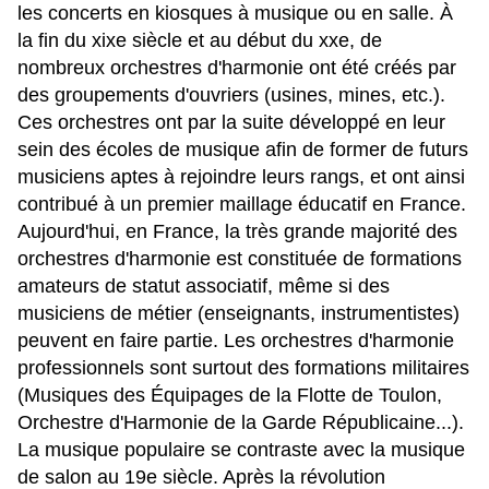
les concerts en kiosques à musique ou en salle. À
la fin du xixe siècle et au début du xxe, de
nombreux orchestres d'harmonie ont été créés par
des groupements d'ouvriers (usines, mines, etc.).
Ces orchestres ont par la suite développé en leur
sein des écoles de musique afin de former de futurs
musiciens aptes à rejoindre leurs rangs, et ont ainsi
contribué à un premier maillage éducatif en France.
Aujourd'hui, en France, la très grande majorité des
orchestres d'harmonie est constituée de formations
amateurs de statut associatif, même si des
musiciens de métier (enseignants, instrumentistes)
peuvent en faire partie. Les orchestres d'harmonie
professionnels sont surtout des formations militaires
(Musiques des Équipages de la Flotte de Toulon,
Orchestre d'Harmonie de la Garde Républicaine...).
La musique populaire se contraste avec la musique
de salon au 19e siècle. Après la révolution