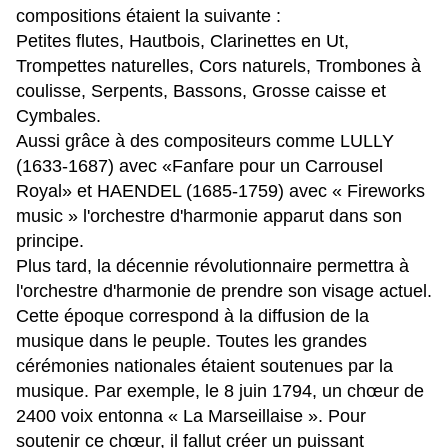
compositions étaient la suivante :
Petites flutes, Hautbois, Clarinettes en Ut,
Trompettes naturelles, Cors naturels, Trombones à
coulisse, Serpents, Bassons, Grosse caisse et
Cymbales.
Aussi grâce à des compositeurs comme LULLY
(1633-1687) avec «Fanfare pour un Carrousel
Royal» et HAENDEL (1685-1759) avec « Fireworks
music » l'orchestre d'harmonie apparut dans son
principe.
Plus tard, la décennie révolutionnaire permettra à
l'orchestre d'harmonie de prendre son visage actuel.
Cette époque correspond à la diffusion de la
musique dans le peuple. Toutes les grandes
cérémonies nationales étaient soutenues par la
musique. Par exemple, le 8 juin 1794, un chœur de
2400 voix entonna « La Marseillaise ». Pour
soutenir ce chœur, il fallut créer un puissant