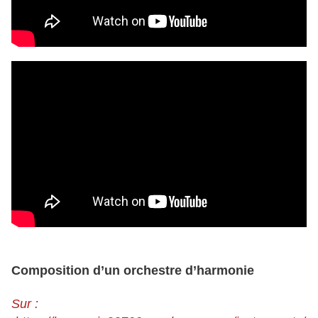
Composition d’un orchestre d’harmonie
Sur :