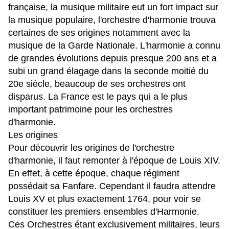
française, la musique militaire eut un fort impact sur
la musique populaire, l'orchestre d'harmonie trouva
certaines de ses origines notamment avec la
musique de la Garde Nationale. L'harmonie a connu
de grandes évolutions depuis presque 200 ans et a
subi un grand élagage dans la seconde moitié du
20e siècle, beaucoup de ses orchestres ont
disparus. La France est le pays qui a le plus
important patrimoine pour les orchestres
d'harmonie.
Les origines
Pour découvrir les origines de l'orchestre
d'harmonie, il faut remonter à l'époque de Louis XIV.
En effet, à cette époque, chaque régiment
possédait sa Fanfare. Cependant il faudra attendre
Louis XV et plus exactement 1764, pour voir se
constituer les premiers ensembles d'Harmonie.
Ces Orchestres étant exclusivement militaires, leurs