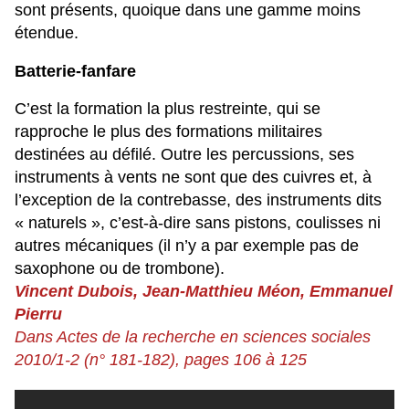
sont présents, quoique dans une gamme moins
étendue.
Batterie-fanfare
C’est la formation la plus restreinte, qui se
rapproche le plus des formations militaires
destinées au défilé. Outre les percussions, ses
instruments à vents ne sont que des cuivres et, à
l’exception de la contrebasse, des instruments dits
« naturels », c’est-à-dire sans pistons, coulisses ni
autres mécaniques (il n’y a par exemple pas de
saxophone ou de trombone).
Vincent Dubois, Jean-Matthieu Méon, Emmanuel
Pierru
Dans Actes de la recherche en sciences sociales
2010/1-2 (n° 181-182), pages 106 à 125