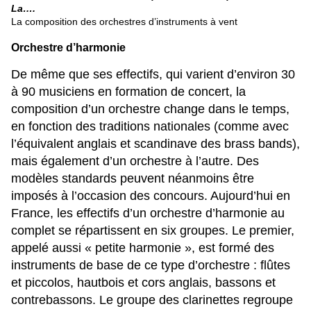
La….
La composition des orchestres d’instruments à vent
Orchestre d’harmonie
De même que ses effectifs, qui varient d’environ 30
à 90 musiciens en formation de concert, la
composition d’un orchestre change dans le temps,
en fonction des traditions nationales (comme avec
l’équivalent anglais et scandinave des brass bands),
mais également d’un orchestre à l’autre. Des
modèles standards peuvent néanmoins être
imposés à l’occasion des concours. Aujourd’hui en
France, les effectifs d’un orchestre d’harmonie au
complet se répartissent en six groupes. Le premier,
appelé aussi « petite harmonie », est formé des
instruments de base de ce type d’orchestre : flûtes
et piccolos, hautbois et cors anglais, bassons et
contrebassons. Le groupe des clarinettes regroupe