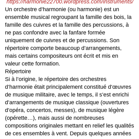
https://harmonie22700.wordpress.com/instruments/
Un orchestre d’harmonie (ou harmonie) est un
ensemble musical regroupant la famille des bois, la
famille des cuivres et la famille des percussions, à
ne pas confondre avec la fanfare formée
uniquement de cuivres et de percussions. Son
répertoire comporte beaucoup d’arrangements,
mais certains compositeurs ont écrit et mis en
valeur cette formation.
Répertoire
Si à l’origine, le répertoire des orchestres
d’harmonie était principalement constitué d’œuvres
de musique militaire, avec le temps, il s’est enrichi
d’arrangements de musique classique (ouvertures
d’opéra, concertos, messes), de musique légère
(opérette…), mais aussi de nombreuses
compositions originales mettant en relief les qualités
de ces ensembles à vent. Depuis quelques années