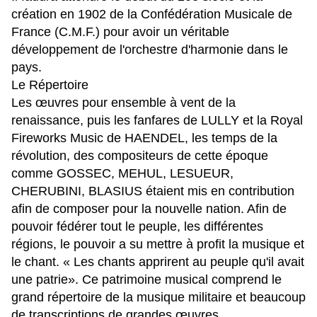
création en 1902 de la Confédération Musicale de
France (C.M.F.) pour avoir un véritable
développement de l'orchestre d'harmonie dans le
pays.
Le Répertoire
Les œuvres pour ensemble à vent de la
renaissance, puis les fanfares de LULLY et la Royal
Fireworks Music de HAENDEL, les temps de la
révolution, des compositeurs de cette époque
comme GOSSEC, MEHUL, LESUEUR,
CHERUBINI, BLASIUS étaient mis en contribution
afin de composer pour la nouvelle nation. Afin de
pouvoir fédérer tout le peuple, les différentes
régions, le pouvoir a su mettre à profit la musique et
le chant. « Les chants apprirent au peuple qu'il avait
une patrie». Ce patrimoine musical comprend le
grand répertoire de la musique militaire et beaucoup
de transcriptions de grandes œuvres