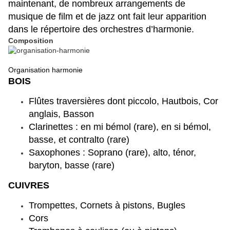
maintenant, de nombreux arrangements de
musique de film et de jazz ont fait leur apparition
dans le répertoire des orchestres d’harmonie.
Composition
Organisation harmonie
BOIS
Flûtes traversières dont piccolo, Hautbois, Cor
anglais, Basson
Clarinettes : en mi bémol (rare), en si bémol,
basse, et contralto (rare)
Saxophones : Soprano (rare), alto, ténor,
baryton, basse (rare)
CUIVRES
Trompettes, Cornets à pistons, Bugles
Cors