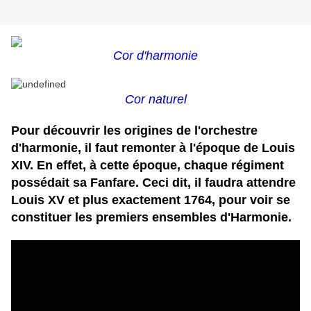
Cor d'harmonie
Cor naturel
Pour découvrir les origines de l'orchestre
d'harmonie, il faut remonter à l'époque de Louis
XIV. En effet, à cette époque, chaque régiment
possédait sa Fanfare. Ceci dit, il faudra attendre
Louis XV et plus exactement 1764, pour voir se
constituer les premiers ensembles d'Harmonie.