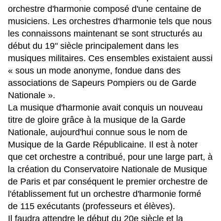
orchestre d'harmonie composé d'une centaine de
musiciens. Les orchestres d'harmonie tels que nous
les connaissons maintenant se sont structurés au
début du 19" siècle principalement dans les
musiques militaires. Ces ensembles existaient aussi
« sous un mode anonyme, fondue dans des
associations de Sapeurs Pompiers ou de Garde
Nationale ».
La musique d'harmonie avait conquis un nouveau
titre de gloire grâce à la musique de la Garde
Nationale, aujourd'hui connue sous le nom de
Musique de la Garde Républicaine. Il est à noter
que cet orchestre a contribué, pour une large part, à
la création du Conservatoire Nationale de Musique
de Paris et par conséquent le premier orchestre de
l'établissement fut un orchestre d'harmonie formé
de 115 exécutants (professeurs et élèves).
Il faudra attendre le début du 20e siècle et la