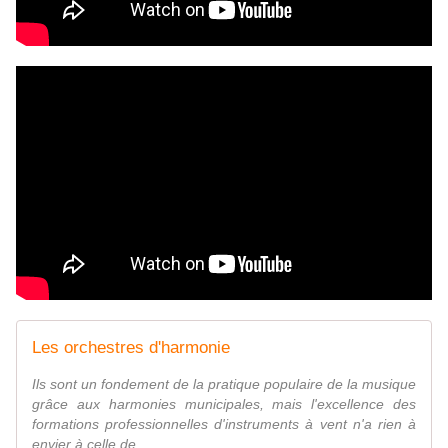
Les orchestres d'harmonie
Ils sont un fondement de la pratique populaire de la musique
grâce aux harmonies municipales, mais l'excellence des
formations professionnelles d'instruments à vent n'a rien à
envier à celle de...