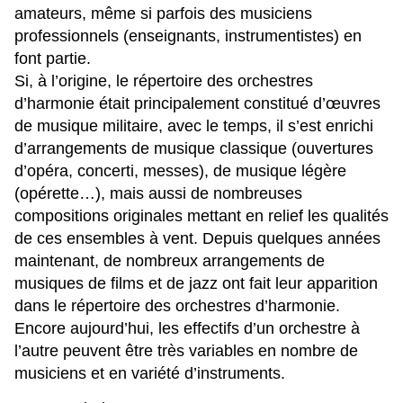
amateurs, même si parfois des musiciens
professionnels (enseignants, instrumentistes) en
font partie.
Si, à l’origine, le répertoire des orchestres
d’harmonie était principalement constitué d’œuvres
de musique militaire, avec le temps, il s’est enrichi
d’arrangements de musique classique (ouvertures
d’opéra, concerti, messes), de musique légère
(opérette…), mais aussi de nombreuses
compositions originales mettant en relief les qualités
de ces ensembles à vent. Depuis quelques années
maintenant, de nombreux arrangements de
musiques de films et de jazz ont fait leur apparition
dans le répertoire des orchestres d’harmonie.
Encore aujourd’hui, les effectifs d’un orchestre à
l’autre peuvent être très variables en nombre de
musiciens et en variété d’instruments.