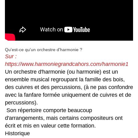
Qu'est-ce qu'un orchestre d'harmonie​ ?
Sur :
https://www.harmoniegrandcahors.com/harmonie1
Un orchestre d'harmonie (ou harmonie) est un
ensemble musical regroupant la famille des bois,
des cuivres et des percussions, (à ne pas confondre
avec la fanfare formée uniquement de cuivres et de
percussions).
Son répertoire comporte beaucoup
d'arrangements, mais certains compositeurs ont
écrit et mis en valeur cette formation.
Historique