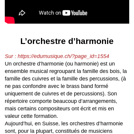
L’orchestre d’harmonie
Sur : https://edumusique.ch/?page_id=1554
Un orchestre d’harmonie (ou harmonie) est un
ensemble musical regroupant la famille des bois, la
famille des cuivres et la famille des percussions, (à
ne pas confondre avec le brass band formé
uniquement de cuivres et de percussions). Son
répertoire comporte beaucoup d’arrangements,
mais certains compositeurs ont écrit et mis en
valeur cette formation.
Aujourd’hui, en Suisse, les orchestres d’harmonie
sont, pour la plupart, constitués de musiciens