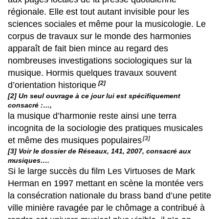
régionale. Elle est tout autant invisible pour les
sciences sociales et même pour la musicologie. Le
corpus de travaux sur le monde des harmonies
apparaît de fait bien mince au regard des
nombreuses investigations sociologiques sur la
musique. Hormis quelques travaux souvent
[2]
d’orientation historique
[2] Un seul ouvrage à ce jour lui est spécifiquement
consacré :…,
la musique d’harmonie reste ainsi une terra
incognita de la sociologie des pratiques musicales
[3]
et même des musiques populaires
[3] Voir le dossier de Réseaux, 141, 2007, consacré aux
musiques….
Si le large succès du film Les Virtuoses de Mark
Herman en 1997 mettant en scène la montée vers
la consécration nationale du brass band d’une petite
ville minière ravagée par le chômage a contribué à