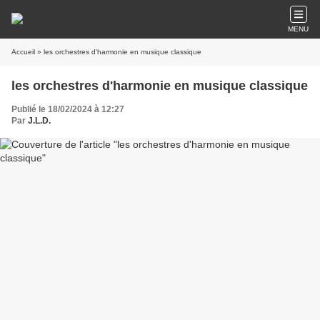
MENU
Accueil
» les orchestres d'harmonie en musique classique
les orchestres d'harmonie en musique classique
Publié le 18/02/2024 à 12:27
Par
J.L.D.