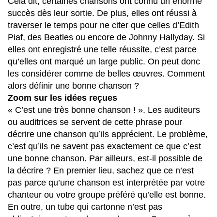
Cela dit, certaines chansons ont connu un énorme
succès dès leur sortie. De plus, elles ont réussi à
traverser le temps pour ne citer que celles d’Edith
Piaf, des Beatles ou encore de Johnny Hallyday. Si
elles ont enregistré une telle réussite, c’est parce
qu’elles ont marqué un large public. On peut donc
les considérer comme de belles œuvres. Comment
alors définir une bonne chanson ?
Zoom sur les idées reçues
« C’est une très bonne chanson ! ». Les auditeurs
ou auditrices se servent de cette phrase pour
décrire une chanson qu’ils apprécient. Le problème,
c’est qu’ils ne savent pas exactement ce que c’est
une bonne chanson. Par ailleurs, est-il possible de
la décrire ? En premier lieu, sachez que ce n’est
pas parce qu’une chanson est interprétée par votre
chanteur ou votre groupe préféré qu’elle est bonne.
En outre, un tube qui cartonne n’est pas