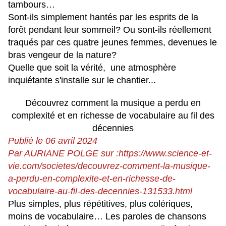
tambours…
Sont-ils simplement hantés par les esprits de la
forêt pendant leur sommeil? Ou sont-ils réellement
traqués par ces quatre jeunes femmes, devenues le
bras vengeur de la nature?
Quelle que soit la vérité, une atmosphère
inquiétante s'installe sur le chantier...
Découvrez comment la musique a perdu en
complexité et en richesse de vocabulaire au fil des
décennies
Publié le 06 avril 2024
Par AURIANE POLGE sur :https://www.science-et-
vie.com/societes/decouvrez-comment-la-musique-
a-perdu-en-complexite-et-en-richesse-de-
vocabulaire-au-fil-des-decennies-131533.html
Plus simples, plus répétitives, plus colériques,
moins de vocabulaire… Les paroles de chansons