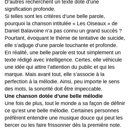
D’autres recherchent un texte doté d’une
signification profonde.
Si telles sont les critères d’une belle parole,
pourquoi la chanson intitulée « Les Oiseaux » de
Daniel Balavoine n’a pas connu un grand succès ?
Pourtant, évoquant le thème de tentative de suicide,
elle s’adjuge d’une parole touchante et profonde.
En réalité, une belle parole est tout simplement un
texte rédigé avec intelligence. Certes, elle véhicule
une idée qui attire l’attention du public et qui les
marque. Mais avant tout, elle s’associe à la
perfection à la mélodie. Ainsi, peu importe le sens
des mots, la sonorité doit être impeccable.
Une chanson dotée d’une belle mélodie
Une fois de plus, tout le monde a sa façon de définir
ce qu’est une belle mélodie. Certaines personnes
préfèrent entendre une musique douce qui peut les
bercer ou les faire frissonner dès la première note.