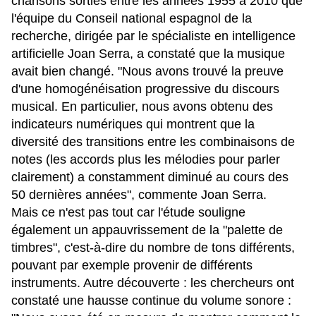
chansons sorties entre les années 1955 à 2010 que
l'équipe du Conseil national espagnol de la
recherche, dirigée par le spécialiste en intelligence
artificielle Joan Serra, a constaté que la musique
avait bien changé. "Nous avons trouvé la preuve
d'une homogénéisation progressive du discours
musical. En particulier, nous avons obtenu des
indicateurs numériques qui montrent que la
diversité des transitions entre les combinaisons de
notes (les accords plus les mélodies pour parler
clairement) a constamment diminué au cours des
50 dernières années", commente Joan Serra.
Mais ce n'est pas tout car l'étude souligne
également un appauvrissement de la "palette de
timbres", c'est-à-dire du nombre de tons différents,
pouvant par exemple provenir de différents
instruments. Autre découverte : les chercheurs ont
constaté une hausse continue du volume sonore :