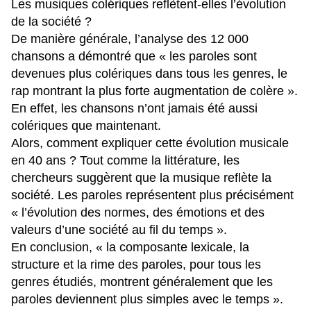
Les musiques colériques reflètent-elles l’évolution
de la société ?
De manière générale, l’analyse des 12 000
chansons a démontré que « les paroles sont
devenues plus colériques dans tous les genres, le
rap montrant la plus forte augmentation de colère ».
En effet, les chansons n’ont jamais été aussi
colériques que maintenant.
Alors, comment expliquer cette évolution musicale
en 40 ans ? Tout comme la littérature, les
chercheurs suggèrent que la musique reflète la
société. Les paroles représentent plus précisément
« l’évolution des normes, des émotions et des
valeurs d’une société au fil du temps ».
En conclusion, « la composante lexicale, la
structure et la rime des paroles, pour tous les
genres étudiés, montrent généralement que les
paroles deviennent plus simples avec le temps ».