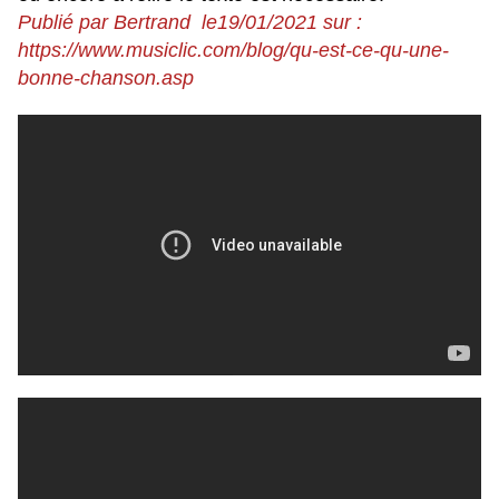
Publié par Bertrand le19/01/2021 sur :
https://www.musiclic.com/blog/qu-est-ce-qu-une-
bonne-chanson.asp