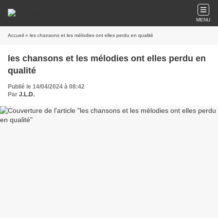
MENU
Accueil
» les chansons et les mélodies ont elles perdu en qualité
les chansons et les mélodies ont elles perdu en
qualité
Publié le 14/04/2024 à 08:42
Par
J.L.D.