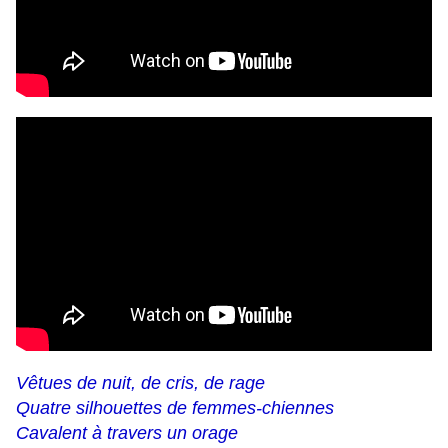
Vêtues de nuit, de cris, de rage
Quatre silhouettes de femmes-chiennes
Cavalent à travers un orage