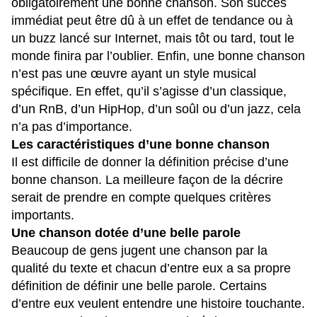
obligatoirement une bonne chanson. Son succès
immédiat peut être dû à un effet de tendance ou à
un buzz lancé sur Internet, mais tôt ou tard, tout le
monde finira par l’oublier. Enfin, une bonne chanson
n’est pas une œuvre ayant un style musical
spécifique. En effet, qu’il s’agisse d’un classique,
d’un RnB, d’un HipHop, d’un soûl ou d’un jazz, cela
n’a pas d’importance.
Les caractéristiques d’une bonne chanson
Il est difficile de donner la définition précise d’une
bonne chanson. La meilleure façon de la décrire
serait de prendre en compte quelques critères
importants.
Une chanson dotée d’une belle parole
Beaucoup de gens jugent une chanson par la
qualité du texte et chacun d’entre eux a sa propre
définition de définir une belle parole. Certains
d’entre eux veulent entendre une histoire touchante.