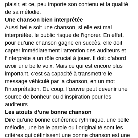
plaisir, et ce, peu importe son contenu et la qualité
de sa mélodie.
Une chanson bien interprétée
Aussi belle soit une chanson, si elle est mal
interprétée, le public risque de l’ignorer. En effet,
pour qu’une chanson gagne en succès, elle doit
capter immédiatement l’attention des auditeurs et
l’interprète a un rôle crucial à jouer. Il doit d’abord
avoir une belle voix. Mais ce qui est encore plus
important, c’est sa capacité à transmettre le
message véhiculé par la chanson, en un mot
l'interprétation. Du coup, l’œuvre peut devenir une
source de bonheur ou d’inspiration pour les
auditeurs.
Les atouts d’une bonne chanson
Dire qu’une bonne cohérence rythmique, une belle
mélodie, une belle parole ou l’originalité sont les
critères qui définissent une bonne chanson est une