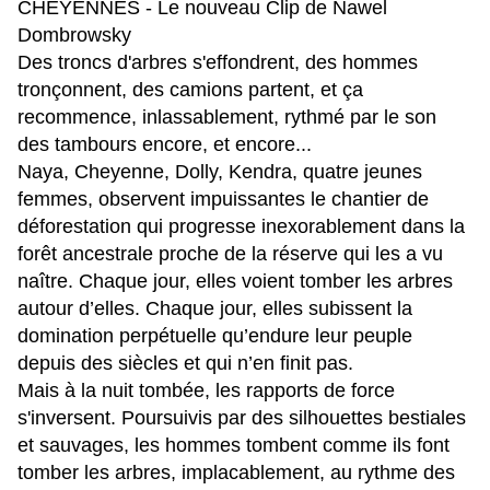
CHEYENNES - Le nouveau Clip de Nawel
Dombrowsky
Des troncs d'arbres s'effondrent, des hommes
tronçonnent, des camions partent, et ça
recommence, inlassablement, rythmé par le son
des tambours encore, et encore...
Naya, Cheyenne, Dolly, Kendra, quatre jeunes
femmes, observent impuissantes le chantier de
déforestation qui progresse inexorablement dans la
forêt ancestrale proche de la réserve qui les a vu
naître. Chaque jour, elles voient tomber les arbres
autour d’elles. Chaque jour, elles subissent la
domination perpétuelle qu’endure leur peuple
depuis des siècles et qui n’en finit pas.
Mais à la nuit tombée, les rapports de force
s'inversent. Poursuivis par des silhouettes bestiales
et sauvages, les hommes tombent comme ils font
tomber les arbres, implacablement, au rythme des