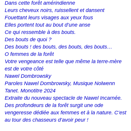
Dans cette forêt amérindienne
Leurs cheveux noirs, ruissellent et dansent
Fouettant leurs visages aux yeux fous
Elles portent tout au bout d’une anse
Ce qui ressemble à des bouts.
Des bouts de quoi ?
Des bouts ! des bouts, des bouts, des bouts…
O femmes de la forêt
Votre vengeance est telle que même la terre-mère
est de votre côté
Nawel Dombrowsky
Paroles Nawel Dombrowsky, Musique Nolwenn
Tanet. Monotitre 2024
Extraite du nouveau spectacle de Nawel Incarnée.
Des profondeurs de la forêt surgit une ode
vengeresse dédiée aux femmes et à la nature. C’est
au tour des chasseurs d’avoir peur !