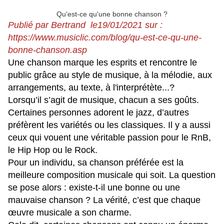
Qu'est-ce qu'une bonne chanson ?
Publié par Bertrand le19/01/2021 sur :
https://www.musiclic.com/blog/qu-est-ce-qu-une-
bonne-chanson.asp
Une chanson marque les esprits et rencontre le
public grâce au style de musique, à la mélodie, aux
arrangements, au texte, à l'interprétète...?
Lorsqu’il s’agit de musique, chacun a ses goûts.
Certaines personnes adorent le jazz, d’autres
préfèrent les variétés ou les classiques. Il y a aussi
ceux qui vouent une véritable passion pour le RnB,
le Hip Hop ou le Rock.
Pour un individu, sa chanson préférée est la
meilleure composition musicale qui soit. La question
se pose alors : existe-t-il une bonne ou une
mauvaise chanson ? La vérité, c’est que chaque
œuvre musicale a son charme.