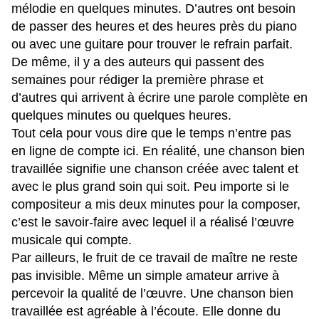
mélodie en quelques minutes. D’autres ont besoin
de passer des heures et des heures près du piano
ou avec une guitare pour trouver le refrain parfait.
De même, il y a des auteurs qui passent des
semaines pour rédiger la première phrase et
d’autres qui arrivent à écrire une parole complète en
quelques minutes ou quelques heures.
Tout cela pour vous dire que le temps n’entre pas
en ligne de compte ici. En réalité, une chanson bien
travaillée signifie une chanson créée avec talent et
avec le plus grand soin qui soit. Peu importe si le
compositeur a mis deux minutes pour la composer,
c’est le savoir-faire avec lequel il a réalisé l’œuvre
musicale qui compte.
Par ailleurs, le fruit de ce travail de maître ne reste
pas invisible. Même un simple amateur arrive à
percevoir la qualité de l’œuvre. Une chanson bien
travaillée est agréable à l’écoute. Elle donne du