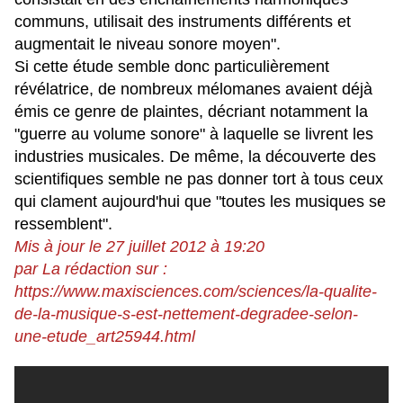
communs, utilisait des instruments différents et
augmentait le niveau sonore moyen".
Si cette étude semble donc particulièrement
révélatrice, de nombreux mélomanes avaient déjà
émis ce genre de plaintes, décriant notamment la
"guerre au volume sonore" à laquelle se livrent les
industries musicales. De même, la découverte des
scientifiques semble ne pas donner tort à tous ceux
qui clament aujourd'hui que "toutes les musiques se
ressemblent".
Mis à jour le 27 juillet 2012 à 19:20
par La rédaction sur :
https://www.maxisciences.com/sciences/la-qualite-
de-la-musique-s-est-nettement-degradee-selon-
une-etude_art25944.html