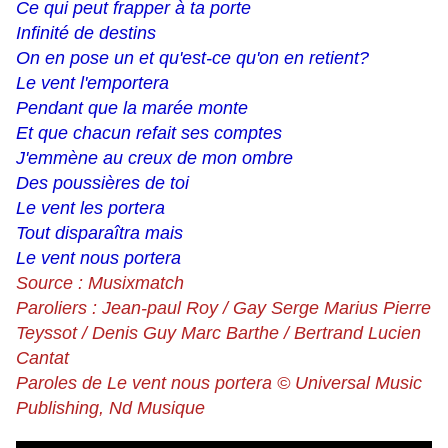
Ce qui peut frapper à ta porte
Infinité de destins
On en pose un et qu'est-ce qu'on en retient?
Le vent l'emportera
Pendant que la marée monte
Et que chacun refait ses comptes
J'emmène au creux de mon ombre
Des poussières de toi
Le vent les portera
Tout disparaîtra mais
Le vent nous portera
Source : Musixmatch
Paroliers : Jean-paul Roy / Gay Serge Marius Pierre
Teyssot / Denis Guy Marc Barthe / Bertrand Lucien
Cantat
Paroles de Le vent nous portera © Universal Music
Publishing, Nd Musique