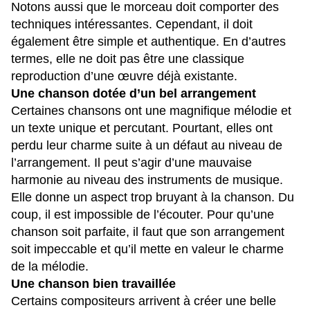
Notons aussi que le morceau doit comporter des
techniques intéressantes. Cependant, il doit
également être simple et authentique. En d’autres
termes, elle ne doit pas être une classique
reproduction d’une œuvre déjà existante.
Une chanson dotée d’un bel arrangement
Certaines chansons ont une magnifique mélodie et
un texte unique et percutant. Pourtant, elles ont
perdu leur charme suite à un défaut au niveau de
l’arrangement. Il peut s’agir d’une mauvaise
harmonie au niveau des instruments de musique.
Elle donne un aspect trop bruyant à la chanson. Du
coup, il est impossible de l’écouter. Pour qu’une
chanson soit parfaite, il faut que son arrangement
soit impeccable et qu’il mette en valeur le charme
de la mélodie.
Une chanson bien travaillée
Certains compositeurs arrivent à créer une belle