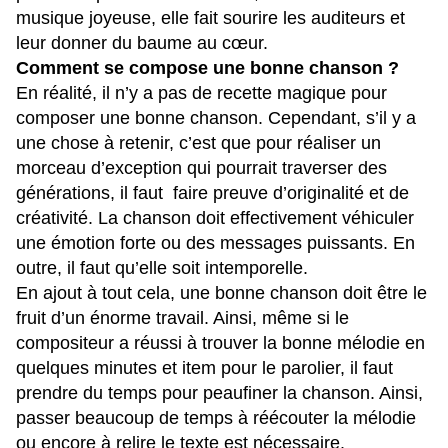
musique joyeuse, elle fait sourire les auditeurs et
leur donner du baume au cœur.
Comment se compose une bonne chanson ?
En réalité, il n’y a pas de recette magique pour
composer une bonne chanson. Cependant, s’il y a
une chose à retenir, c’est que pour réaliser un
morceau d’exception qui pourrait traverser des
générations, il faut faire preuve d’originalité et de
créativité. La chanson doit effectivement véhiculer
une émotion forte ou des messages puissants. En
outre, il faut qu’elle soit intemporelle.
En ajout à tout cela, une bonne chanson doit être le
fruit d’un énorme travail. Ainsi, même si le
compositeur a réussi à trouver la bonne mélodie en
quelques minutes et item pour le parolier, il faut
prendre du temps pour peaufiner la chanson. Ainsi,
passer beaucoup de temps à réécouter la mélodie
ou encore à relire le texte est nécessaire.