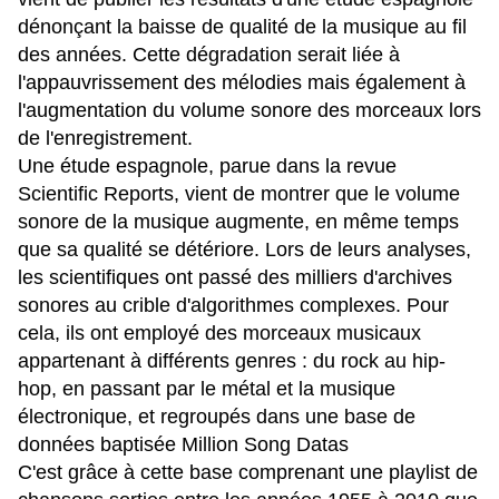
dénonçant la baisse de qualité de la musique au fil
des années. Cette dégradation serait liée à
l'appauvrissement des mélodies mais également à
l'augmentation du volume sonore des morceaux lors
de l'enregistrement.
Une étude espagnole, parue dans la revue
Scientific Reports, vient de montrer que le volume
sonore de la musique augmente, en même temps
que sa qualité se détériore. Lors de leurs analyses,
les scientifiques ont passé des milliers d'archives
sonores au crible d'algorithmes complexes. Pour
cela, ils ont employé des morceaux musicaux
appartenant à différents genres : du rock au hip-
hop, en passant par le métal et la musique
électronique, et regroupés dans une base de
données baptisée Million Song Datas
C'est grâce à cette base comprenant une playlist de