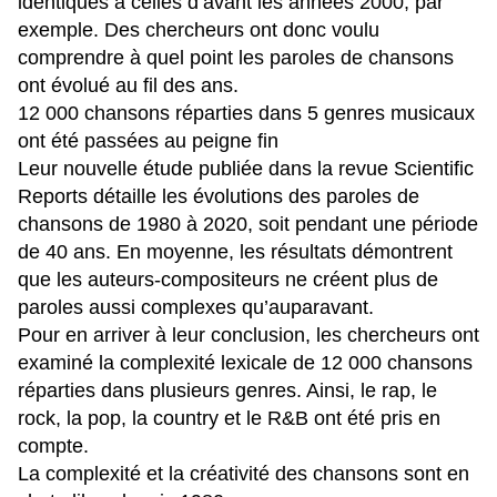
identiques à celles d’avant les années 2000, par
exemple. Des chercheurs ont donc voulu
comprendre à quel point les paroles de chansons
ont évolué au fil des ans.
12 000 chansons réparties dans 5 genres musicaux
ont été passées au peigne fin
Leur nouvelle étude publiée dans la revue Scientific
Reports détaille les évolutions des paroles de
chansons de 1980 à 2020, soit pendant une période
de 40 ans. En moyenne, les résultats démontrent
que les auteurs-compositeurs ne créent plus de
paroles aussi complexes qu’auparavant.
Pour en arriver à leur conclusion, les chercheurs ont
examiné la complexité lexicale de 12 000 chansons
réparties dans plusieurs genres. Ainsi, le rap, le
rock, la pop, la country et le R&B ont été pris en
compte.
La complexité et la créativité des chansons sont en