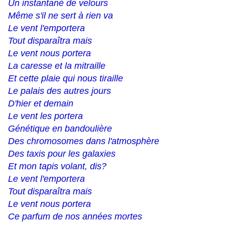
Un instantané de velours
Même s'il ne sert à rien va
Le vent l'emportera
Tout disparaîtra mais
Le vent nous portera
La caresse et la mitraille
Et cette plaie qui nous tiraille
Le palais des autres jours
D'hier et demain
Le vent les portera
Génétique en bandoulière
Des chromosomes dans l'atmosphère
Des taxis pour les galaxies
Et mon tapis volant, dis?
Le vent l'emportera
Tout disparaîtra mais
Le vent nous portera
Ce parfum de nos années mortes