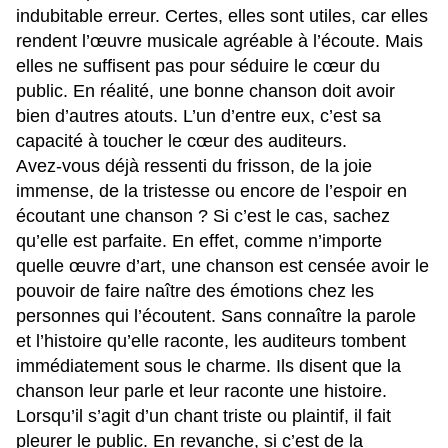
indubitable erreur. Certes, elles sont utiles, car elles
rendent l’œuvre musicale agréable à l’écoute. Mais
elles ne suffisent pas pour séduire le cœur du
public. En réalité, une bonne chanson doit avoir
bien d’autres atouts. L’un d’entre eux, c’est sa
capacité à toucher le cœur des auditeurs.
Avez-vous déjà ressenti du frisson, de la joie
immense, de la tristesse ou encore de l’espoir en
écoutant une chanson ? Si c’est le cas, sachez
qu’elle est parfaite. En effet, comme n’importe
quelle œuvre d’art, une chanson est censée avoir le
pouvoir de faire naître des émotions chez les
personnes qui l’écoutent. Sans connaître la parole
et l’histoire qu’elle raconte, les auditeurs tombent
immédiatement sous le charme. Ils disent que la
chanson leur parle et leur raconte une histoire.
Lorsqu’il s’agit d’un chant triste ou plaintif, il fait
pleurer le public. En revanche, si c’est de la