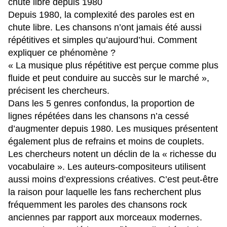
chute libre depuis 1980
Depuis 1980, la complexité des paroles est en
chute libre. Les chansons n’ont jamais été aussi
répétitives et simples qu’aujourd’hui. Comment
expliquer ce phénomène ?
« La musique plus répétitive est perçue comme plus
fluide et peut conduire au succès sur le marché »,
précisent les chercheurs.
Dans les 5 genres confondus, la proportion de
lignes répétées dans les chansons n’a cessé
d’augmenter depuis 1980. Les musiques présentent
également plus de refrains et moins de couplets.
Les chercheurs notent un déclin de la « richesse du
vocabulaire ». Les auteurs-compositeurs utilisent
aussi moins d’expressions créatives. C’est peut-être
la raison pour laquelle les fans recherchent plus
fréquemment les paroles des chansons rock
anciennes par rapport aux morceaux modernes.