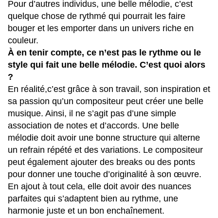
Pour d’autres individus, une belle mélodie, c’est
quelque chose de rythmé qui pourrait les faire
bouger et les emporter dans un univers riche en
couleur.
À en tenir compte, ce n’est pas le rythme ou le
style qui fait une belle mélodie. C’est quoi alors
?
En réalité,c’est grâce à son travail, son inspiration et
sa passion qu’un compositeur peut créer une belle
musique. Ainsi, il ne s’agit pas d’une simple
association de notes et d’accords. Une belle
mélodie doit avoir une bonne structure qui alterne
un refrain répété et des variations. Le compositeur
peut également ajouter des breaks ou des ponts
pour donner une touche d’originalité à son œuvre.
En ajout à tout cela, elle doit avoir des nuances
parfaites qui s’adaptent bien au rythme, une
harmonie juste et un bon enchaînement.