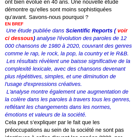
ont bien évolué en 40 ans. Une nouvelle étude
démontre qu’elles sont moins sophistiquées
qu’avant. Savons-nous pourquoi ?
EN BREF
Une étude publiée dans
Scientific Reports (
voir
ci dessous
)
analyse l'évolution des paroles de 12
000 chansons de 1980 à 2020, couvrant des genres
comme le rap, le rock, la pop, la country et le R&B.
Les résultats révèlent une baisse significative de la
complexité lexicale, avec des chansons devenant
plus répétitives, simples, et une diminution de
l'usage d'expressions créatives.
L'analyse montre également une augmentation de
la colère dans les paroles à travers tous les genres,
reflétant les changements dans les normes,
émotions et valeurs de la société.
Cela peut s’expliquer par le fait que les
préoccupations au sein de la société ne sont pas