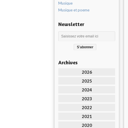
Musique
Musique et poeme
Newsletter
Archives
2026
2025
2024
2023
2022
2021
2020