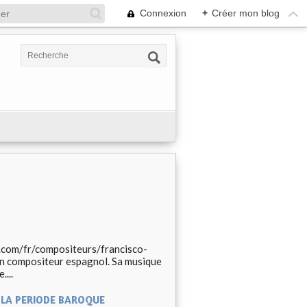
Connexion
+
Créer mon blog
.com/fr/compositeurs/francisco-
un compositeur espagnol. Sa musique
....
 LA PERIODE BAROQUE